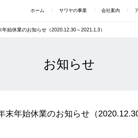
ホーム
サワヤの事業
会社案内
」年末年始休業のお知らせ（2020.12.30～2021.1.3）
お知らせ
AYA」年末年始休業のお知らせ（2020.12.3