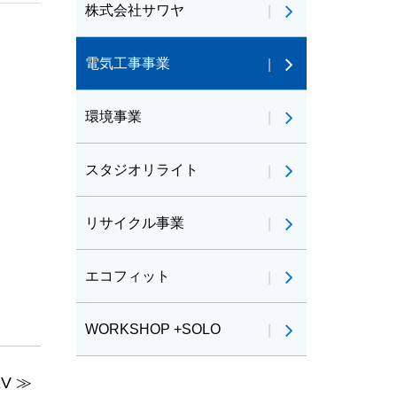
株式会社サワヤ
電気工事事業
環境事業
スタジオリライト
リサイクル事業
エコフィット
WORKSHOP +SOLO
V ≫