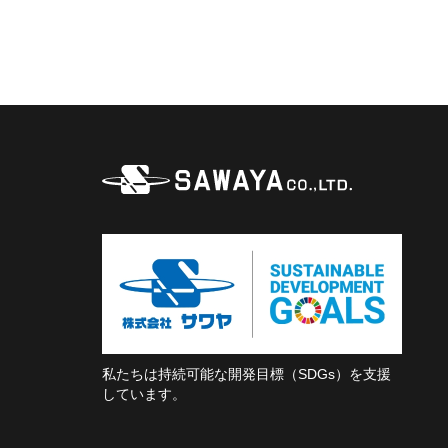
私たちは持続可能な開発目標（SDGs）を支援
しています。