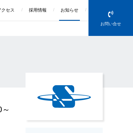
アクセス
採用情報
お知らせ
お問い合せ
0～