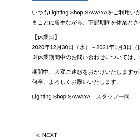
いつもLighting Shop SAWAYAを
まことに勝手ながら、下記期間を休業とさ
【休業日】
2020年12月30日（水）～2021年1月3日
※休業期間中のお問い合わせについては、
期間中、大変ご迷惑をおかけいたしますが
何卒、よろしくお願いいたします。
Lighting Shop SAWAYA スタッフ一同
≪ NEXT