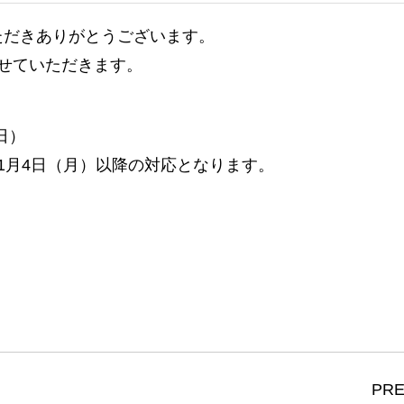
ご利用いただきありがとうございます。
せていただきます。
（日）
1月4日（月）以降の対応となります。
PRE