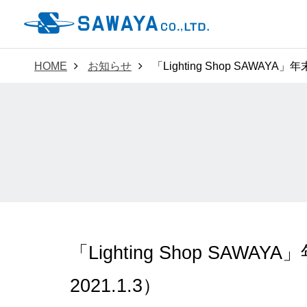
HOME
お知らせ
「Lighting Shop SAWAYA
「Lighting Shop SAW
2021.1.3）