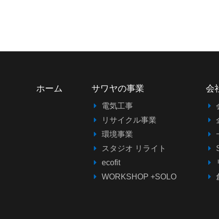
ホーム
サワヤの事業
会
電気工事
リサイクル事業
環境事業
スタジオ リライト
ecofit
WORKSHOP +SOLO