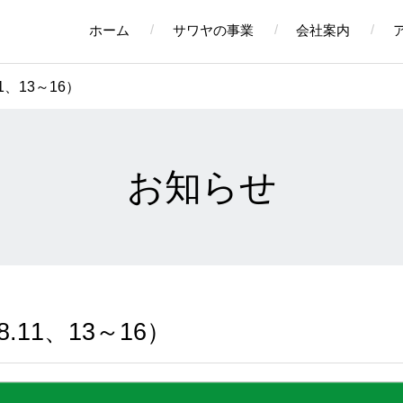
ホーム
サワヤの事業
会社案内
1、13～16）
お知らせ
.11、13～16）