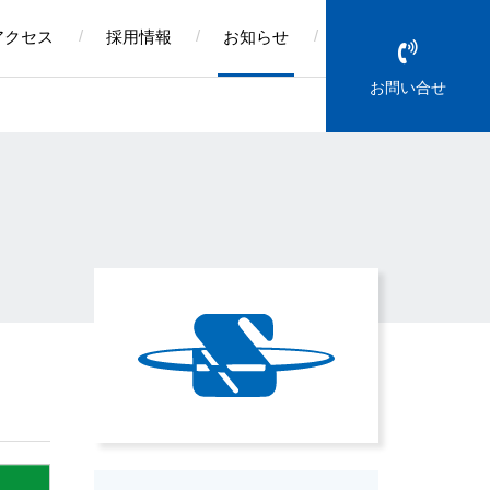
アクセス
採用情報
お知らせ
お問い合せ