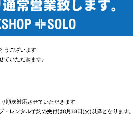
とうございます。
せていただきます。
)より順次対応させていただきます。
・レンタル予約の受付は8月18日(火)以降となります