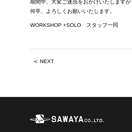
期間中、大変ご迷惑をおかけいたしますが
何卒、よろしくお願いいたします。
WORKSHOP +SOLO スタッフ一同
≪ NEXT