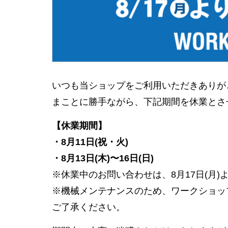
いつも当ショップをご利用いただきありが
まことに勝手ながら、下記期間を休業とさ
【休業期間】
・8月11日(祝・火)
・8月13日(木)〜16日(日)
※休業中のお問い合わせは、8月17日(月
※機械メンテナンスのため、ワークショップ
ご了承ください。