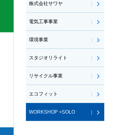
株式会社サワヤ
電気工事事業
環境事業
スタジオリライト
リサイクル事業
エコフィット
WORKSHOP +SOLO