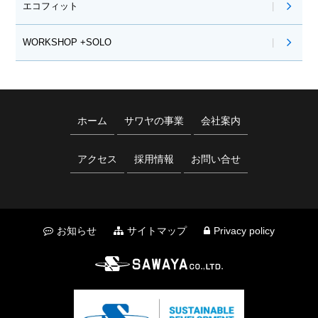
エコフィット
WORKSHOP +SOLO
ホーム
サワヤの事業
会社案内
アクセス
採用情報
お問い合せ
お知らせ
サイトマップ
Privacy policy