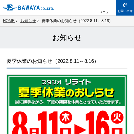
お問い合せ
メニュー
HOME
お知らせ
夏季休業のお知らせ（2022.8.11～8.16）
お知らせ
夏季休業のお知らせ（2022.8.11～8.16）