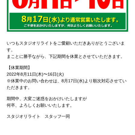
いつもスタジオリライトをご愛顧いただきありがとうございま
す。
まことに勝手ながら、下記期間を休業とさせていただきます。
【休業期間】
2022年8月11日(木)〜16日(火)
※休業中のお問い合わせは、8月17日(水)より順次対応させてい
ただきます。
期間中、大変ご迷惑をおかけいたしますが
何卒、よろしくお願いいたします。
スタジオリライト スタッフ一同