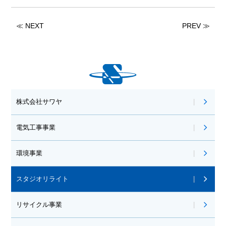
≪ NEXT
PREV ≫
株式会社サワヤ
電気工事事業
環境事業
スタジオリライト
リサイクル事業