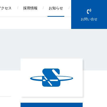
アクセス
採用情報
お知らせ
お問い合せ