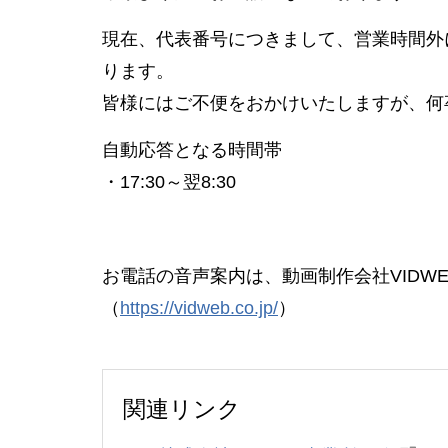
現在、代表番号につきまして、営業時間外
ります。
皆様にはご不便をおかけいたしますが、何
自動応答となる時間帯
・17:30～翌8:30
お電話の音声案内は、動画制作会社VIDW
（
https://vidweb.co.jp/
）
関連リンク