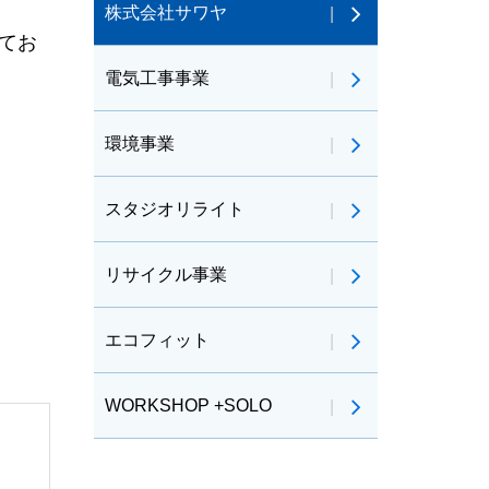
株式会社サワヤ
てお
電気工事事業
環境事業
スタジオリライト
リサイクル事業
エコフィット
WORKSHOP +SOLO