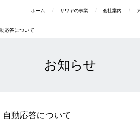
ホーム
サワヤの事業
会社案内
動応答について
お知らせ
 自動応答について