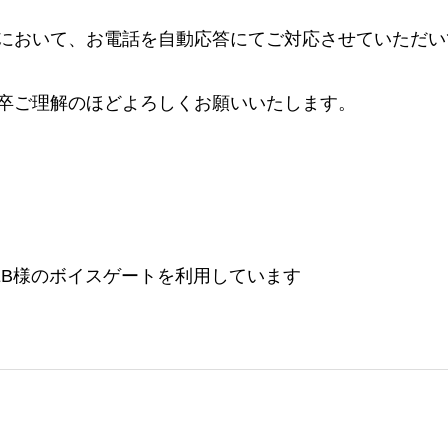
において、お電話を自動応答にてご対応させていただい
卒ご理解のほどよろしくお願いいたします。
EB様のボイスゲートを利用しています