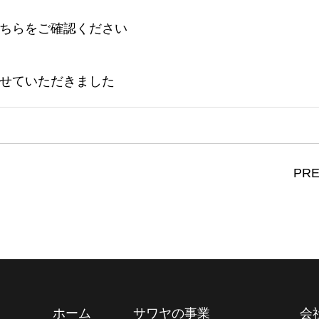
ちらをご確認ください
せていただきました
PRE
ホーム
サワヤの事業
会