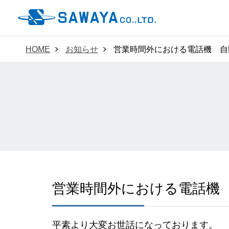
HOME
お知らせ
営業時間外における電話機 自
営業時間外における電話機
平素より大変お世話になっております。