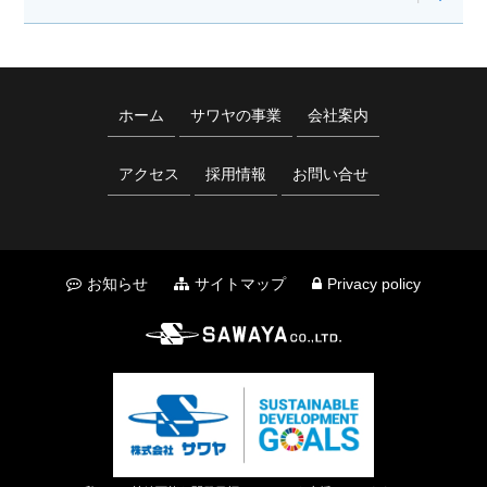
ホーム
サワヤの事業
会社案内
アクセス
採用情報
お問い合せ
お知らせ
サイトマップ
Privacy policy