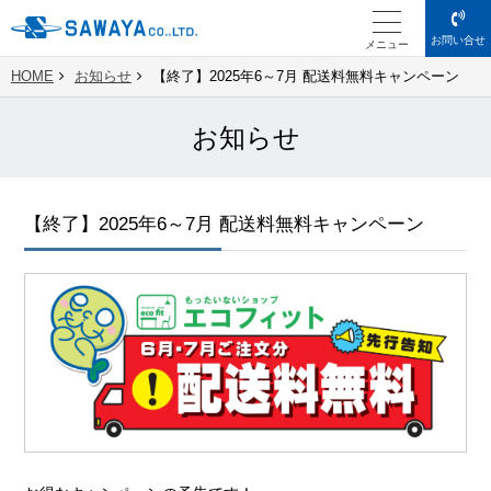
お問い合せ
メニュー
HOME
お知らせ
【終了】2025年6～7月 配送料無料キャンペーン
お知らせ
【終了】2025年6～7月 配送料無料キャンペーン