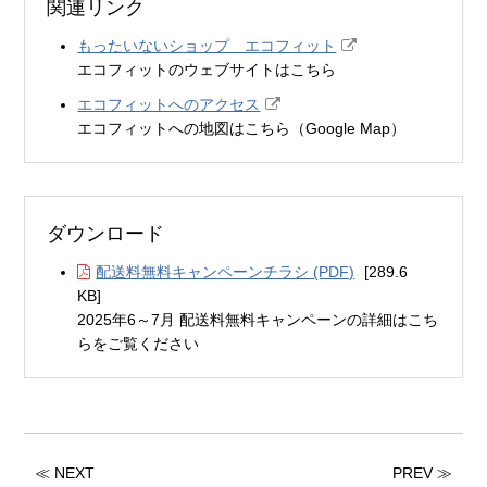
関連リンク
もったいないショップ エコフィット
エコフィットのウェブサイトはこちら
エコフィットへのアクセス
エコフィットへの地図はこちら（Google Map）
ダウンロード
配送料無料キャンペーンチラシ (PDF)
[289.6
KB]
2025年6～7月 配送料無料キャンペーンの詳細はこち
らをご覧ください
≪ NEXT
PREV ≫