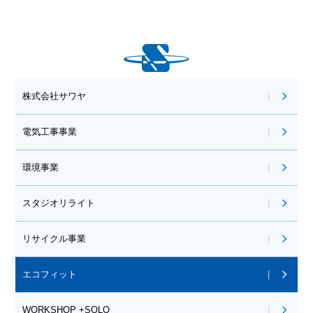
株式会社サワヤ
電気工事事業
環境事業
スタジオリライト
リサイクル事業
エコフィット
WORKSHOP +SOLO