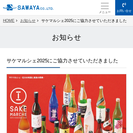
お問い合せ
メニュー
HOME
お知らせ
サケマルシェ2025にご協力させていただきました
お知らせ
サケマルシェ2025にご協力させていただきました