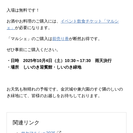
入場は無料です！
お酒やお料理のご購入には、
イベント飲食チケット「マルシ
ェ」
が必要になります。
「マルシェ」のご購入は
前売り券
が断然お得です。
ぜひ事前にご購入ください。
・日時 2025年10月4日（土）10:30～17:30 雨天決行
・場所 しいのき迎賓館・しいのき緑地
お天気も秋晴れの予報です。金沢城や兼六園のすぐ隣のしいの
き緑地にて、皆様のお越しをお待ちしております。
関連リンク