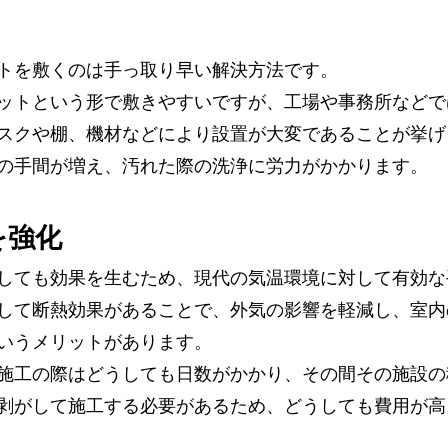
トを敷くのは手っ取り早い解決方法です。
ットという形で敷きやすいですが、工場や事務所などで
スクや棚、機材などにより設置が大変であることが挙げ
の手間が増え、汚れた際の洗浄に労力がかかります。
を強化
しても効果を生むため、現代の気温環境に対して有効な
して断熱効果があることで、外気の影響を軽減し、室内
いうメリットがあります。
施工の際はどうしても日数がかかり、その間その施設の
剥がして施工する必要があるため、どうしても費用が高