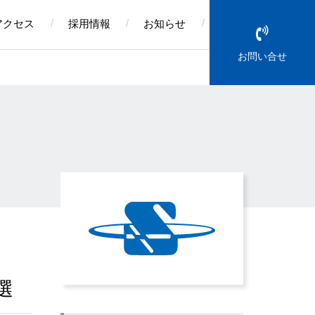
アクセス
採用情報
お知らせ
お問い合せ
選