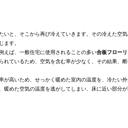
たいと、そこから再び冷えていきます。その冷えた空気
じます。
例えば、一般住宅に使用されることの多い
合板フローリ
られているため、空気を含む率が少なく、その結果、断
率が高いため、せっかく暖めた室内の温度を、冷たい外
、暖めた空気の温度を逃がしてしまい、床に近い部分が