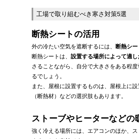
工場で取り組むべき寒さ対策5選
断熱シートの活用
外の冷たい空気を遮断するには、
断熱シー
断熱シートは、
設置する場所によって適し
さることながら、自分で大きさをある程度
るでしょう。
また、屋根に設置するものは、屋根上に設
（断熱材）などの選択肢もあります。
ストーブやヒーターなどの
強く冷える場所には、エアコンのほか、ス