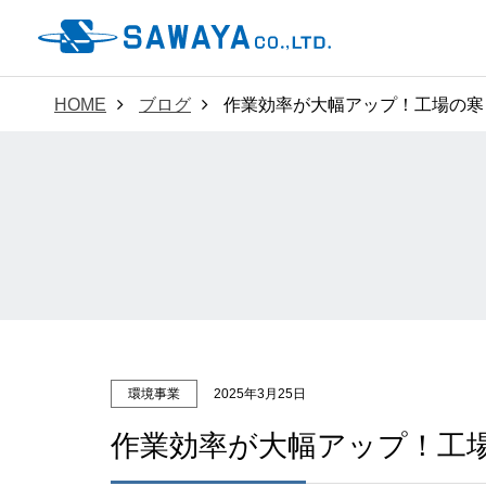
HOME
ブログ
作業効率が大幅アップ！工場の寒
環境事業
2025年3月25日
作業効率が大幅アップ！工