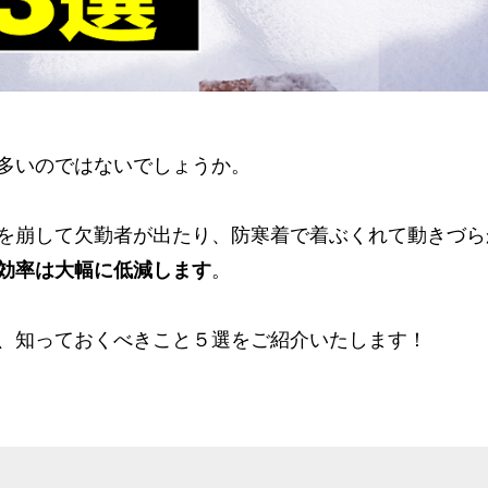
多いのではないでしょうか。
を崩して欠勤者が出たり、防寒着で着ぶくれて動きづら
効率は大幅に低減します
。
、知っておくべきこと５選をご紹介いたします！