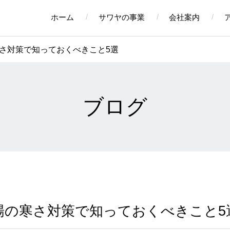
ホーム
サワヤの事業
会社案内
さ対策で知っておくべきこと5選
ブログ
場の寒さ対策で知っておくべきこと5