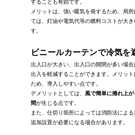
することも有効です。
メリットは、強い暖気を発するため、局所
ては、灯油や電気代等の燃料コストが大き
す。
ビニールカーテンで冷気を
出入口が大きい、出入口の開閉が多い場合
出入を軽減することができます。メリット
ため、導入しやすい点です。
デメリットとしては、
風で簡単に捲れ上が
間
が生じる点です。
また、仕切り箇所によっては消防法による
追加設置が必要になる場合があります。