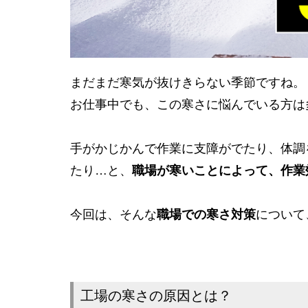
まだまだ寒気が抜けきらない季節ですね。
お仕事中でも、この寒さに悩んでいる方は
手がかじかんで作業に支障がでたり、体調
たり…と、
職場が寒いことによって、作業
今回は、そんな
職場での寒さ対策
について
工場の寒さの原因とは？