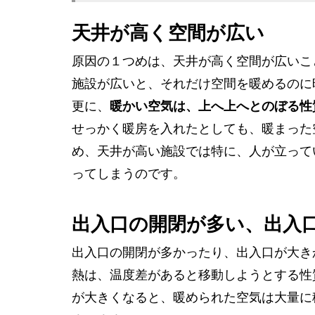
天井が高く空間が広い
原因の１つめは、天井が高く空間が広いこ
施設が広いと、それだけ空間を暖めるのに
更に、
暖かい空気は、上へ上へとのぼる性
せっかく暖房を入れたとしても、暖まった
め、天井が高い施設では特に、人が立って
ってしまうのです。
出入口の開閉が多い、出入
出入口の開閉が多かったり、出入口が大き
熱は、温度差があると移動しようとする性
が大きくなると、暖められた空気は大量に