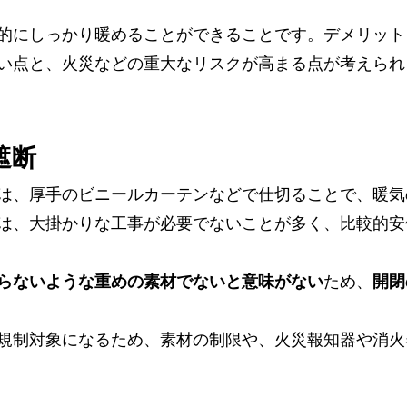
的にしっかり暖めることができることです。デメリット
い点と、火災などの重大なリスクが高まる点が考えられ
遮断
は、厚手のビニールカーテンなどで仕切ることで、暖気
は、大掛かりな工事が必要でないことが多く、比較的安
らないような重めの素材でないと意味がない
ため、
開閉
規制対象になるため、素材の制限や、火災報知器や消火