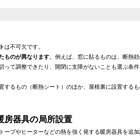
ト
は不可欠です。
たものが異なります
。例えば、窓に貼るものは、断熱効
切って調整できたり、開閉に支障がないことも選ぶ条件
置するもの（断熱シート）のほか、屋根裏に設置するも
暖房器具の局所設置
トーブやヒーターなどの熱を強く発する暖房器具を追加