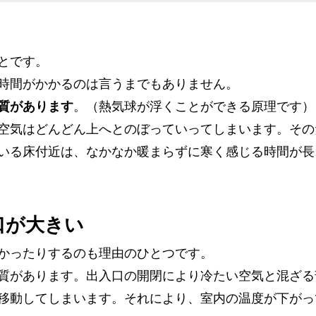
とです。
時間がかかるのは言うまでもありません。
質があります
。（熱気球が浮くことができる原理です）
空気はどんどん上へとのぼっていってしまいます。その
いる床付近は、なかなか暖まらずに寒く感じる時間が長
口が大きい
かったりするのも理由のひとつです。
質があります。出入口の開閉により冷たい空気と混ざる
移動してしまいます。それにより、室内の温度が下がっ