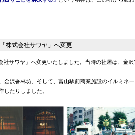
を「株式会社サワヤ」へ変更
株式会社サワヤ」へ変更いたしました。当時の社屋は、金沢
、金沢香林坊、そして、富山駅前商業施設のイルミネー
作したりしました。