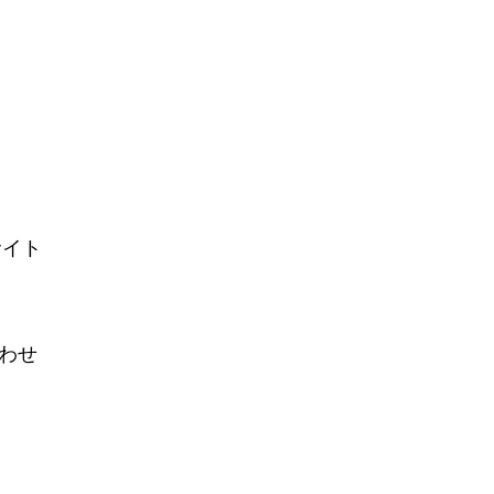
サイト
わせ