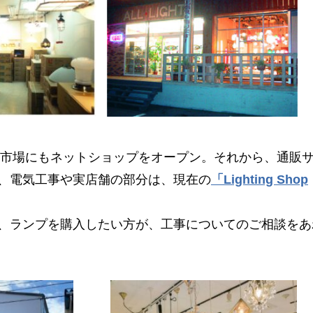
楽天市場にもネットショップをオープン。それから、通販
、電気工事や実店舗の部分は、現在の
「Lighting Shop
、ランプを購入したい方が、工事についてのご相談をあ