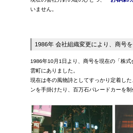
いません。
1986年 会社組織変更により、商号
1986年10月1日より、商号を現在の「
雲町にありました。
現在は冬の風物詩としてすっかり定着した
ンを手掛けたり、百万石パレードカーを制