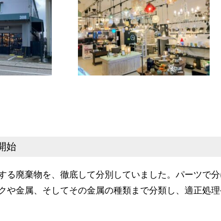
開始
する廃棄物を、徹底して分別していました。パーツで分
クや金属、そしてその金属の種類まで分類し、適正処理