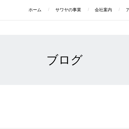
ホーム
サワヤの事業
会社案内
ブログ