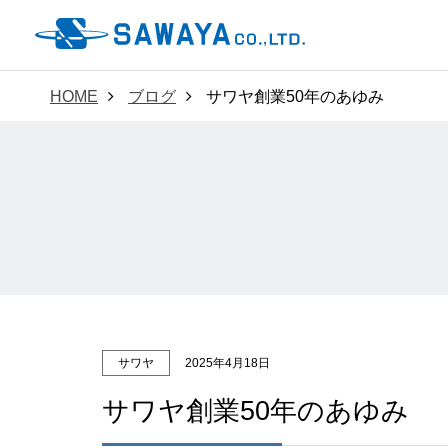
HOME
ブログ
サワヤ創業50年のあゆみ
サワヤ
2025年4月18日
サワヤ創業50年のあゆみ