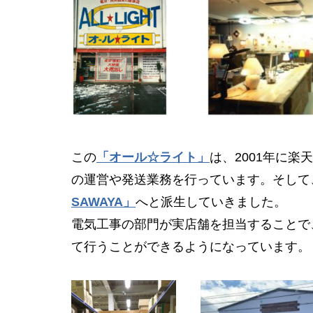
この
「オール☆ライト」
は、2001年に
の運営や発送業務を行っています。そして
SAWAYA」
へと派生していきました。
電気工事の部門が実店舗を担当することで
て行うことができるようになっています。