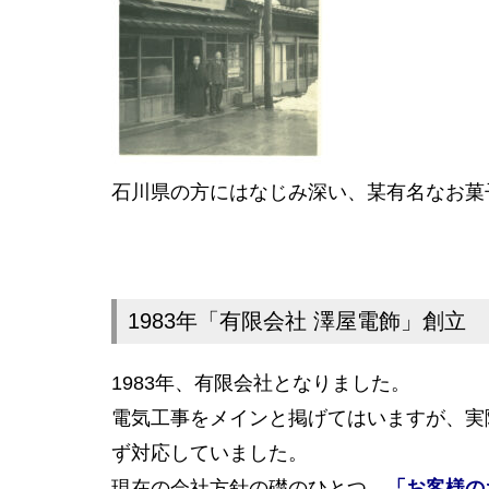
石川県の方にはなじみ深い、某有名なお菓
1983年「有限会社 澤屋電飾」創立
1983年、有限会社となりました。
電気工事をメインと掲げてはいますが、実
ず対応していました。
現在の会社方針の礎のひとつ、
「お客様の