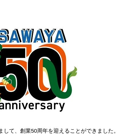
ちまして、創業50周年を迎えることができました。