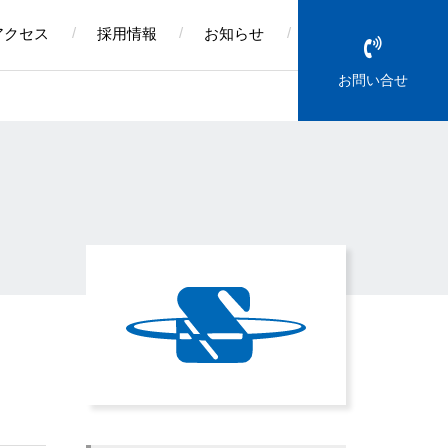
アクセス
採用情報
お知らせ
お問い合せ