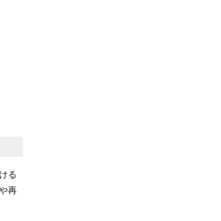
ける
や再