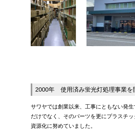
2000年 使用済み蛍光灯処理事業を
サワヤでは創業以来、工事にともない発生
だけでなく、そのパーツを更にプラスチッ
資源化に努めていました。