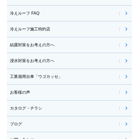
冷えルーフ FAQ
冷えルーフ施工特約店
結露対策をお考えの方へ
浸水対策をお考えの方へ
工業扇用台車「ウゴカッセ」
お客様の声
カタログ・チラシ
ブログ