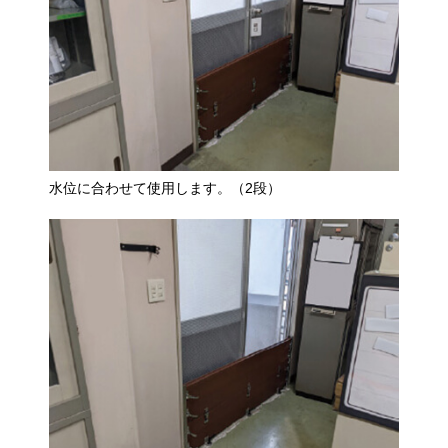
水位に合わせて使用します。（2段）