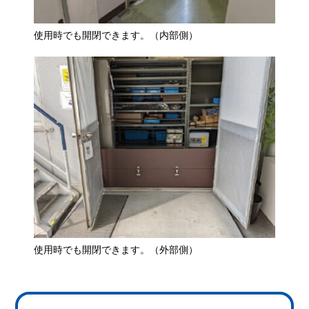
使用時でも開閉できます。（内部側）
使用時でも開閉できます。（外部側）