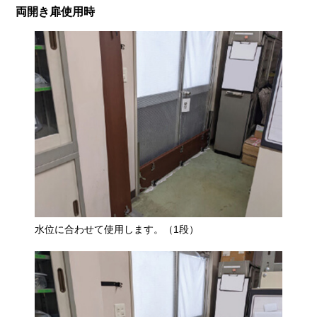
両開き扉使用時
水位に合わせて使用します。（1段）