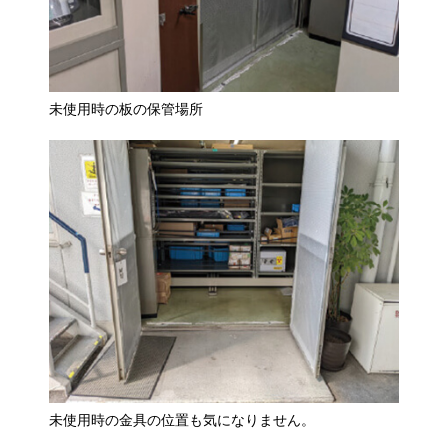
未使用時の板の保管場所
未使用時の金具の位置も気になりません。