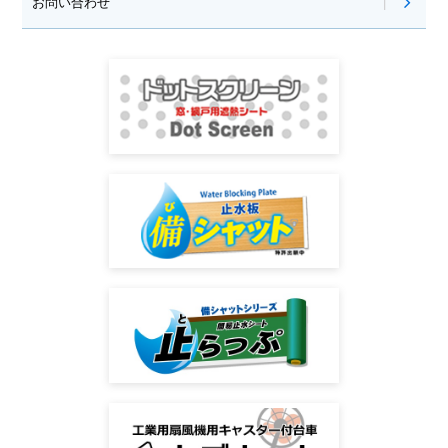
お問い合わせ