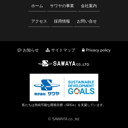
ホーム
サワヤの事業
会社案内
アクセス
採用情報
お問い合せ
お知らせ
サイトマップ
Privacy policy
私たちは持続可能な開発目標（SDGs）を支援しています。
© SAWAYA co.,ltd.