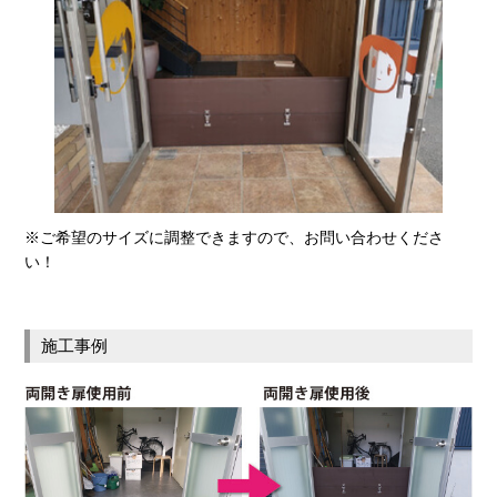
※ご希望のサイズに調整できますので、お問い合わせくださ
い！
施工事例