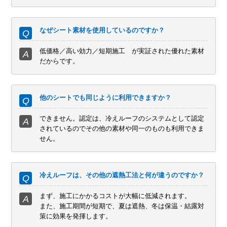
なぜシート素材を使用しているのですか？
低価格／高い効力／短期施工 が実証された優れた素材
だからです。
他のシートでも同じように利用できますか？
できません。認定は、冷えルーフのシステムとして認定
されているのでその他の素材や同一のものも利用できま
せん。
冷えルーフは、その他の遮熱工法と何が違うのですか？
まず、施工にかかるコストが大幅に低減されます。
また、施工期間が短期で、夏は遮熱、冬は保温・結露対
策に効果を発揮します。