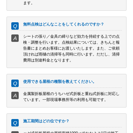
ます。
無料点検はどんなことをしてくれるのですか？
シートの張り／金具の締りなど効力を持続する上での点
検・調整を行います。点検結果については、きちんと報
告書にまとめお客様にお渡しいたします。また、ご依頼
頂ければ雨樋の清掃等も同時に行います。だだし、清掃
費用は別途料金となります。
使用できる屋根の種類を教えてください。
金属製折板屋根のうちハゼ式折板と重ね式折板に対応し
ています。一部現場事務所等の利用も可能です。
施工期間はどの位ですか？