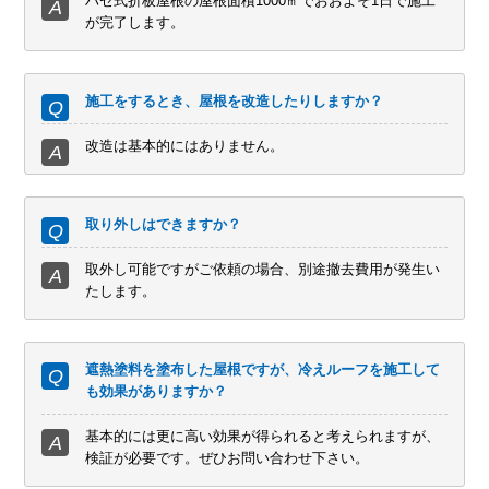
ハゼ式折板屋根の屋根面積1000㎡でおおよそ1日で施工
が完了します。
施工をするとき、屋根を改造したりしますか？
改造は基本的にはありません。
取り外しはできますか？
取外し可能ですがご依頼の場合、別途撤去費用が発生い
たします。
遮熱塗料を塗布した屋根ですが、冷えルーフを施工して
も効果がありますか？
基本的には更に高い効果が得られると考えられますが、
検証が必要です。ぜひお問い合わせ下さい。