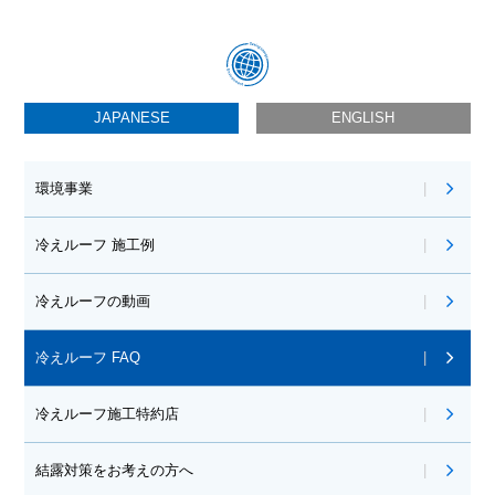
JAPANESE
ENGLISH
環境事業
冷えルーフ 施工例
冷えルーフの動画
冷えルーフ FAQ
冷えルーフ施工特約店
結露対策をお考えの方へ