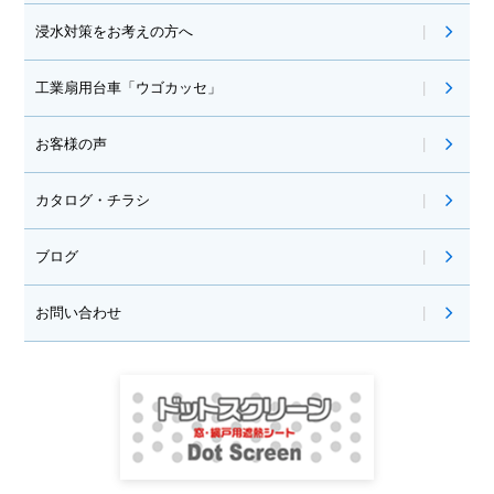
浸水対策をお考えの方へ
工業扇用台車「ウゴカッセ」
お客様の声
カタログ・チラシ
ブログ
お問い合わせ