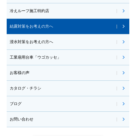
冷えルーフ施工特約店
結露対策をお考えの方へ
浸水対策をお考えの方へ
工業扇用台車「ウゴカッセ」
お客様の声
カタログ・チラシ
ブログ
お問い合わせ