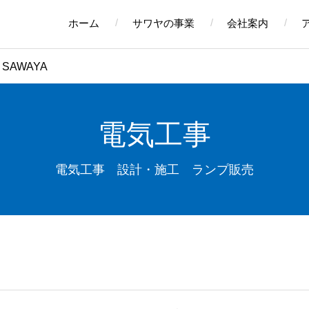
ホーム
サワヤの事業
会社案内
op SAWAYA
電気工事
電気工事 設計・施工 ランプ販売