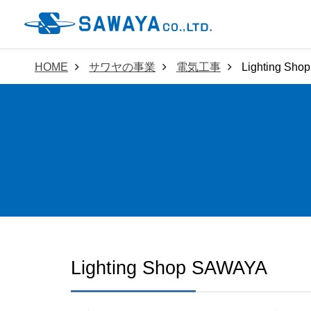
HOME
サワヤの事業
電気工事
Lighting Sh
Lighting Shop SAWAYA