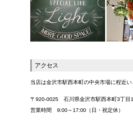
アクセス
当店は金沢市駅西本町の中央市場に程近い
〒920-0025 石川県金沢市駅西本町3丁目1
営業時間 9:00～17:00（日・祝定休）