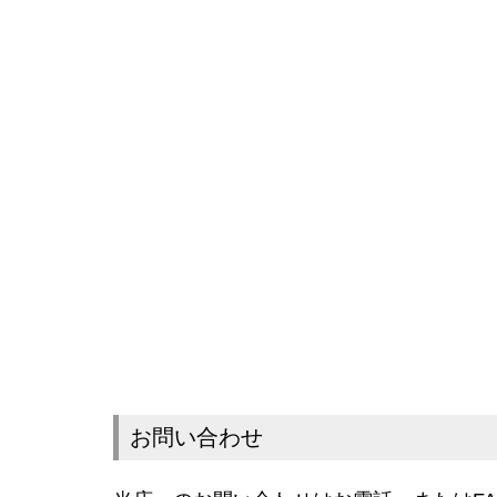
お問い合わせ