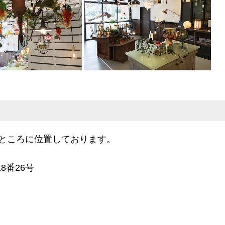
ところに位置しております。
8番26号