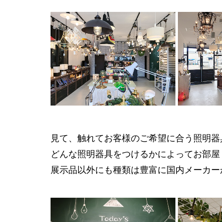
見て、触れてお客様のご希望に合う照明器
どんな照明器具をつけるかによってお部屋
展示品以外にも種類は豊富に国内メーカー