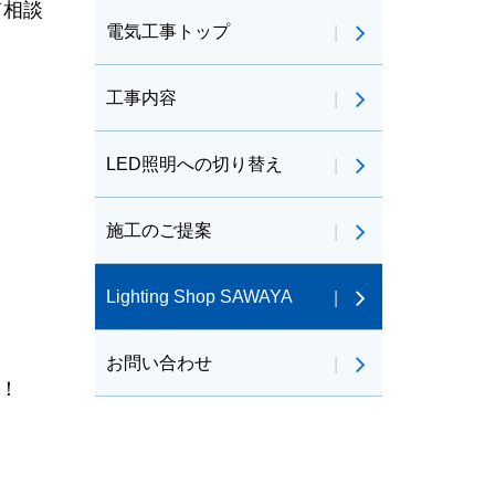
て相談
電気工事トップ
工事内容
LED照明への切り替え
施工のご提案
Lighting Shop SAWAYA
お問い合わせ
！！