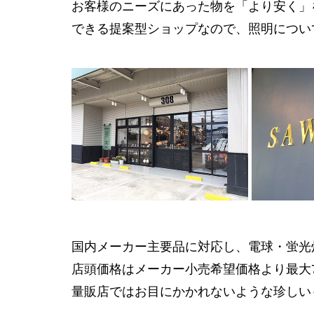
お客様のニーズにあった物を「より安く」
できる提案型ショップなので、照明につい
国内メーカー主要品に対応し、電球・蛍光灯
店頭価格はメーカー小売希望価格より最大7
量販店ではお目にかかれないような珍しい