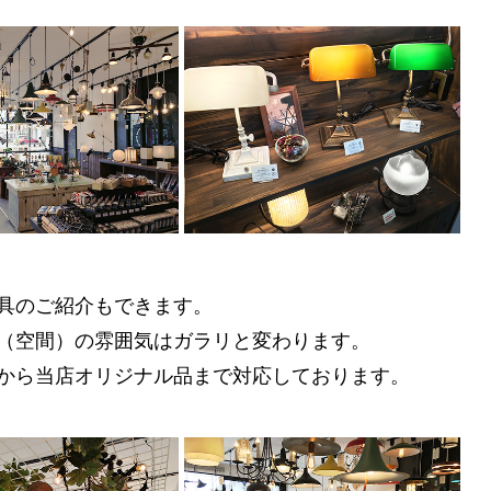
具のご紹介もできます。
（空間）の雰囲気はガラリと変わります。
から当店オリジナル品まで対応しております。