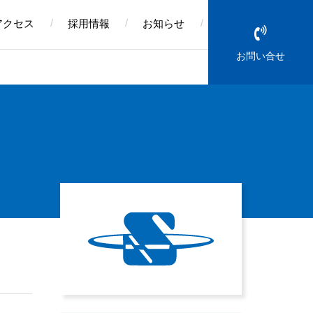
アクセス
採用情報
お知らせ
お問い合せ