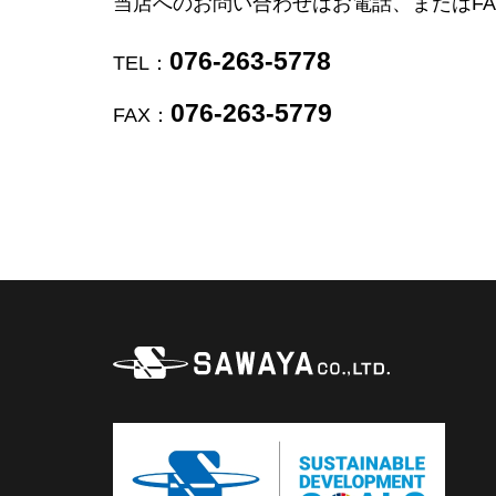
当店へのお問い合わせはお電話、またはF
076-263-5778
TEL：
076-263-5779
FAX：