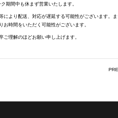
デンウィーク期間中も休まず営業いたします。
等により配送、対応が遅延する可能性がございます。ま
りお時間をいただく可能性がございます。
卒ご理解のほどお願い申し上げます。
PRE