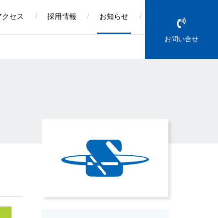
アクセス
採用情報
お知らせ
お問い合せ