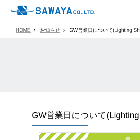
HOME
お知らせ
GW営業日について(Lighting Sho
GW営業日について(Lighting 