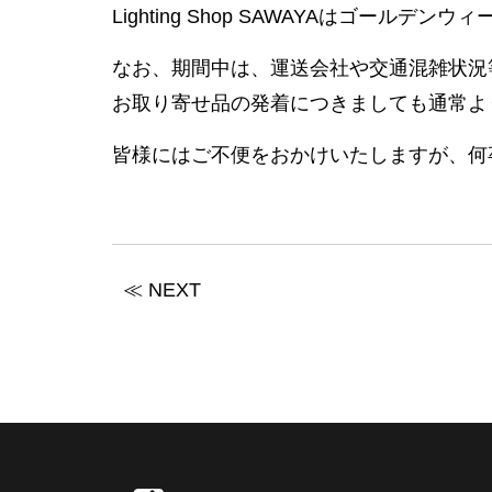
Lighting Shop SAWAYAはゴール
なお、期間中は、運送会社や交通混雑状況
お取り寄せ品の発着につきましても通常よ
皆様にはご不便をおかけいたしますが、何
≪ NEXT