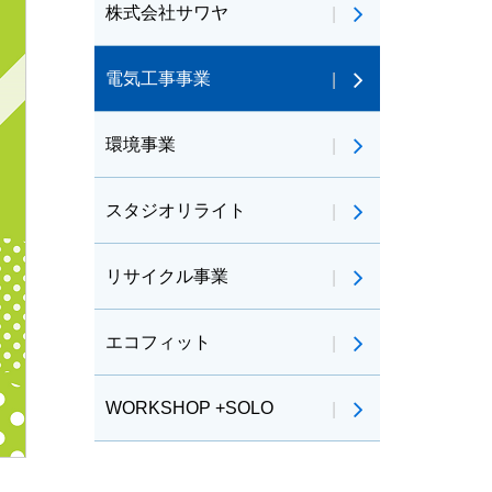
株式会社サワヤ
電気工事事業
環境事業
スタジオリライト
リサイクル事業
エコフィット
WORKSHOP +SOLO