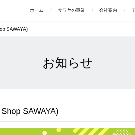
ホーム
サワヤの事業
会社案内
p SAWAYA)
お知らせ
Shop SAWAYA)