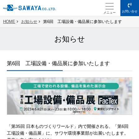
お問い合せ
メニュー
HOME
お知らせ
第6回 工場設備・備品展に参加いたします
お知らせ
第6回 工場設備・備品展に参加いたします
「第35回 日本ものづくりワールド」内で開催される、「第6回
工場設備・備品展」に、サワヤ環境事業部が出展いたします。