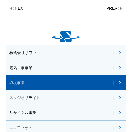
≪ NEXT
PREV ≫
株式会社サワヤ
電気工事事業
環境事業
スタジオリライト
リサイクル事業
エコフィット