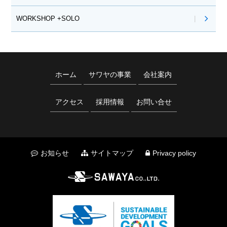
WORKSHOP +SOLO
ホーム
サワヤの事業
会社案内
アクセス
採用情報
お問い合せ
お知らせ
サイトマップ
Privacy policy