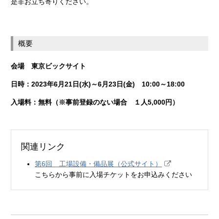
是非お立ち寄りください。
概要
会場 東京ビックサイト
日時：2023年6月21日(水)～6月23日(金) 10:00～18:00
入場料：無料（※事前登録のない場合 １人5,000円）
関連リンク
第6回 工場設備・備品展（公式サイト）
こちらから事前に入場チケットをお申込みください