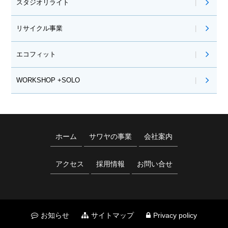
スタジオリライト
リサイクル事業
エコフィット
WORKSHOP +SOLO
ホーム
サワヤの事業
会社案内
アクセス
採用情報
お問い合せ
お知らせ
サイトマップ
Privacy policy