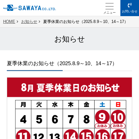
お問い合せ
メニュー
HOME
お知らせ
夏季休業のお知らせ（2025.8.9～10、14～17）
お知らせ
夏季休業のお知らせ（2025.8.9～10、14～17）