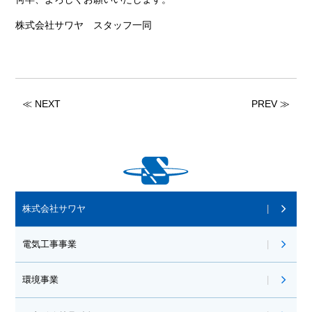
株式会社サワヤ スタッフ一同
≪ NEXT
PREV ≫
株式会社サワヤ
電気工事事業
環境事業