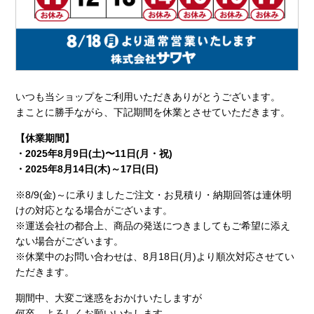
いつも当ショップをご利用いただきありがとうございます。
まことに勝手ながら、下記期間を休業とさせていただきます。
【休業期間】
・2025年8月9日(土)〜11日(月・祝)
・2025年8月14日(木)～17日(日)
※8/9(金)～に承りましたご注文・お見積り・納期回答は連休明
けの対応となる場合がございます。
※運送会社の都合上、商品の発送につきましてもご希望に添え
ない場合がございます。
※休業中のお問い合わせは、8月18日(月)より順次対応させてい
ただきます。
期間中、大変ご迷惑をおかけいたしますが
何卒、よろしくお願いいたします。