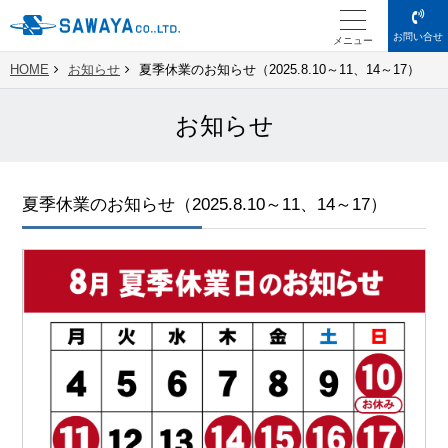
お問い合せ
メニュー
HOME
お知らせ
夏季休業のお知らせ（2025.8.10～11、14～17）
お知らせ
夏季休業のお知らせ（2025.8.10～11、14～17）