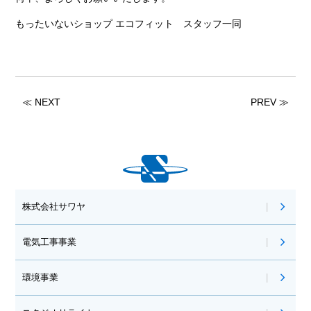
もったいないショップ エコフィット スタッフ一同
≪ NEXT
PREV ≫
株式会社サワヤ
電気工事事業
環境事業