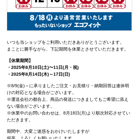
いつも当ショップをご利用いただきありがとうございます。
まことに勝手ながら、下記期間を休業とさせていただきます。
【休業期間】
・2025年8月10日(土)〜11日(月・祝)
・2025年8月14日(木)～17日(日)
※8/9(金)～に承りましたご注文・お見積り・納期回答は連休明
けの対応となる場合がございます。
※運送会社の都合上、商品の発送につきましてもご希望に添え
ない場合がございます。
※休業中のお問い合わせは、8月18日(月)より順次対応させてい
ただきます。
期間中、大変ご迷惑をおかけいたしますが
何卒、よろしくお願いいたします。