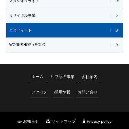
スタジオリライト
リサイクル事業
エコフィット
WORKSHOP +SOLO
ホーム
サワヤの事業
会社案内
アクセス
採用情報
お問い合せ
お知らせ
サイトマップ
Privacy policy