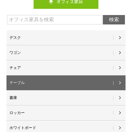
デスク
ワゴン
チェア
テーブル
書庫
ロッカー
ホワイトボード