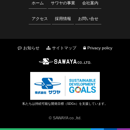
ホーム
サワヤの事業
会社案内
アクセス
採用情報
お問い合せ
お知らせ
サイトマップ
Privacy policy
私たちは持続可能な開発目標（SDGs）を支援しています。
© SAWAYA co.,ltd.