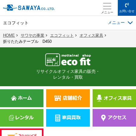
お問い合せ
メニュー
エコフィット
HOME
サワヤの事業
エコフィット
オフィス家具
折りたたみテーブル D450
リサイクルオフィス家具の販売・
レンタル・買取