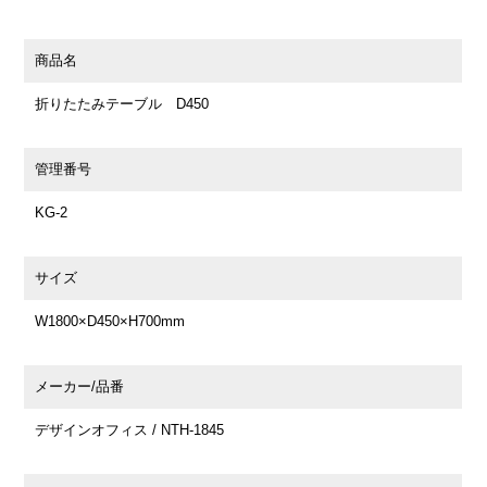
商品名
折りたたみテーブル D450
管理番号
KG-2
サイズ
W1800×D450×H700mm
メーカー/品番
デザインオフィス / NTH-1845