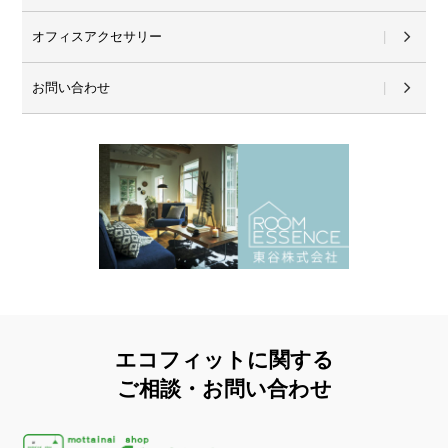
オフィスアクセサリー
お問い合わせ
エコフィットに関する
ご相談・お問い合わせ