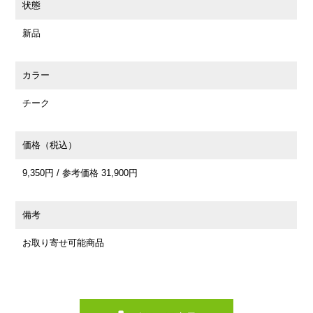
状態
新品
カラー
チーク
価格（税込）
9,350円 / 参考価格 31,900円
備考
お取り寄せ可能商品