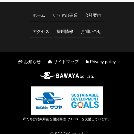
ホーム
サワヤの事業
会社案内
アクセス
採用情報
お問い合せ
お知らせ
サイトマップ
Privacy policy
私たちは持続可能な開発目標（SDGs）を支援しています。
© SAWAYA co.,ltd.