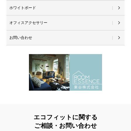
ホワイトボード
オフィスアクセサリー
お問い合わせ
エコフィットに関する
ご相談・お問い合わせ