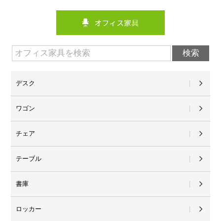
デスク
ワゴン
チェア
テーブル
書庫
ロッカー