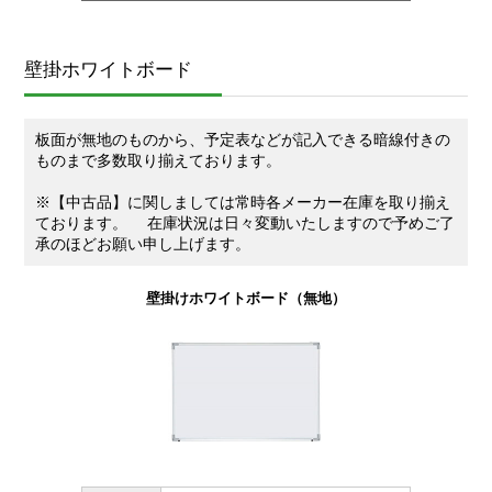
壁掛ホワイトボード
板面が無地のものから、予定表などが記入できる暗線付きの
ものまで多数取り揃えております。
※【中古品】に関しましては常時各メーカー在庫を取り揃え
ております。 在庫状況は日々変動いたしますので予めご了
承のほどお願い申し上げます。
壁掛けホワイトボード（無地）