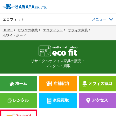
エコフィット
HOME
サワヤの事業
エコフィット
オフィス家具
ホワイトボード
リサイクルオフィス家具の販売・
レンタル・買取