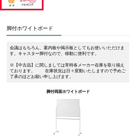
脚付ホワイトボード
会議はもちろん、案内板や掲示板としてもお使いいただけま
す。キャスター脚付なので、移動に便利です。
※【中古品】に関しましては常時各メーカー在庫を取り揃え
ております。 在庫状況は日々変動いたしますので予めご
了承のほどお願い申し上げます。
脚付両面ホワイトボード