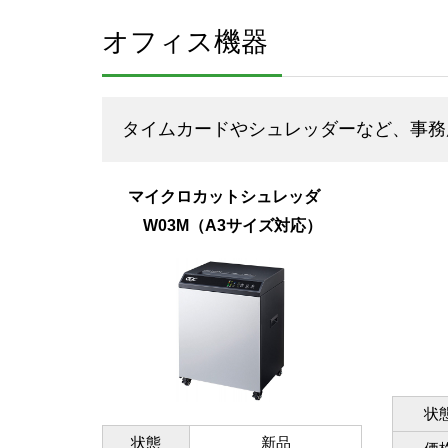
オフィス機器
タイムカードやシュレッダーなど、事務
マイクロカットシュレッダ
W03M（A3サイズ対応）
状
状態
新品