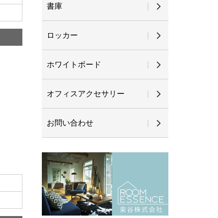
書庫
ロッカー
ホワイトボード
オフィスアクセサリー
お問い合わせ