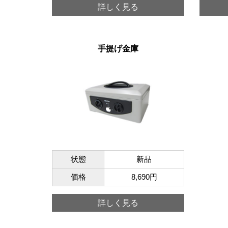
詳しく見る
手提げ金庫
状態
新品
価格
8,690円
詳しく見る