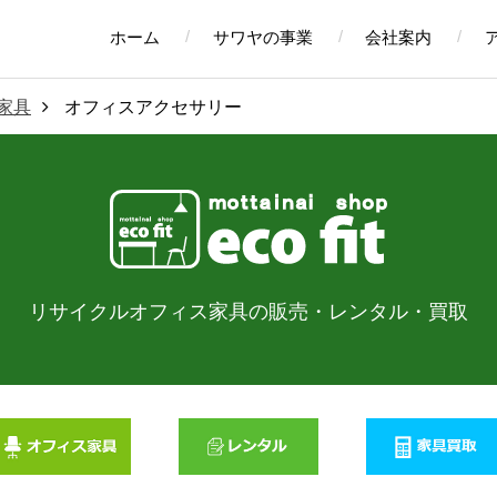
ホーム
サワヤの事業
会社案内
家具
オフィスアクセサリー
リサイクルオフィス家具の販売・
レンタル・買取