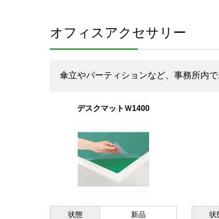
オフィスアクセサリー
傘立やパーティションなど、事務所内で
デスクマットＷ1400
状態
新品
状