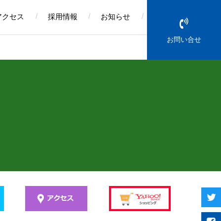
アクセス
採用情報
お知らせ
お問い合せ