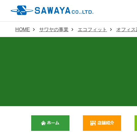
HOME
サワヤの事業
エコフィット
オフィス