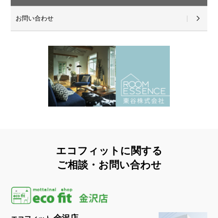
お問い合わせ
エコフィットに関する
ご相談・お問い合わせ