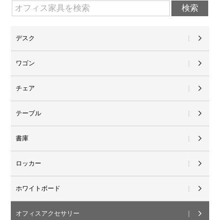
デスク
ワゴン
チェア
テーブル
書庫
ロッカー
ホワイトボード
オフィスアクセサリー