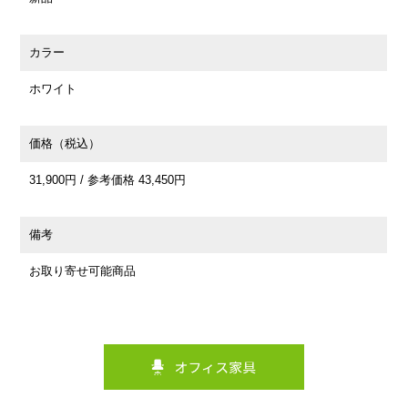
カラー
ホワイト
価格（税込）
31,900円 / 参考価格 43,450円
備考
お取り寄せ可能商品