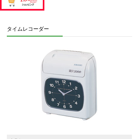
タイムレコーダー