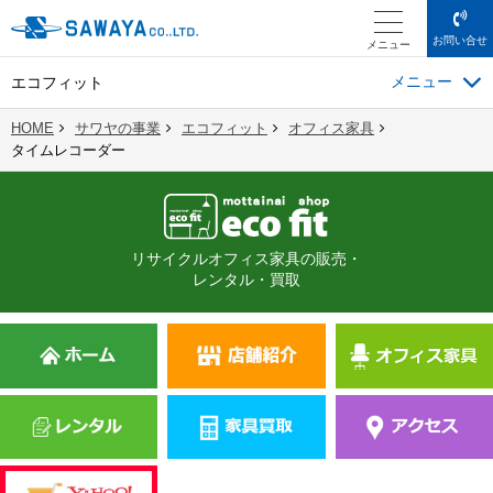
お問い合せ
メニュー
エコフィット
HOME
サワヤの事業
エコフィット
オフィス家具
タイムレコーダー
リサイクルオフィス家具の販売・
レンタル・買取