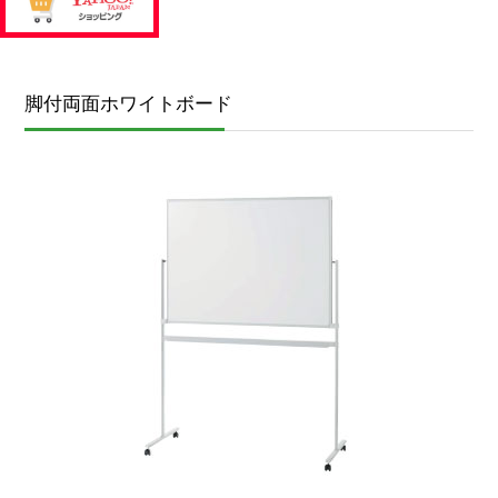
脚付両面ホワイトボード