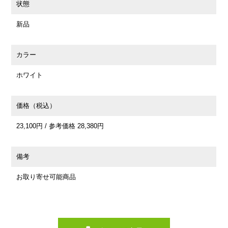
状態
新品
カラー
ホワイト
価格（税込）
23,100円 / 参考価格 28,380円
備考
お取り寄せ可能商品