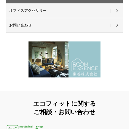
オフィスアクセサリー
お問い合わせ
エコフィットに関する
ご相談・お問い合わせ