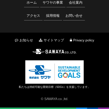
ホーム
サワヤの事業
会社案内
アクセス
採用情報
お問い合せ
お知らせ
サイトマップ
Privacy policy
私たちは持続可能な開発目標（SDGs）を支援しています。
© SAWAYA co.,ltd.