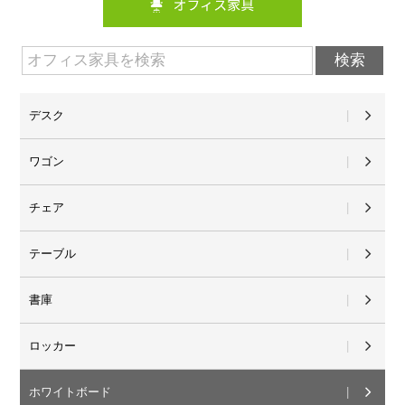
デスク
ワゴン
チェア
テーブル
書庫
ロッカー
ホワイトボード