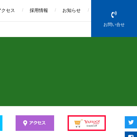
アクセス
採用情報
お知らせ
お問い合せ