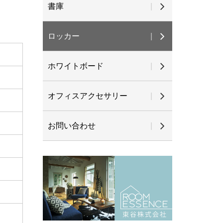
書庫
ロッカー
ホワイトボード
オフィスアクセサリー
お問い合わせ