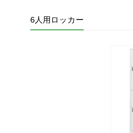
6人用ロッカー