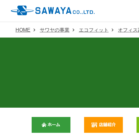
HOME
サワヤの事業
エコフィット
オフィス