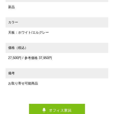
新品
カラー
天板：ホワイト/エルグレー
価格（税込）
27,500円 / 参考価格 37,950円
備考
お取り寄せ可能商品