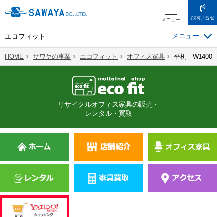
お問い合せ
メニュー
エコフィット
HOME
サワヤの事業
エコフィット
オフィス家具
平机 W1400
リサイクルオフィス家具の販売・
レンタル・買取