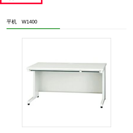
平机 W1400