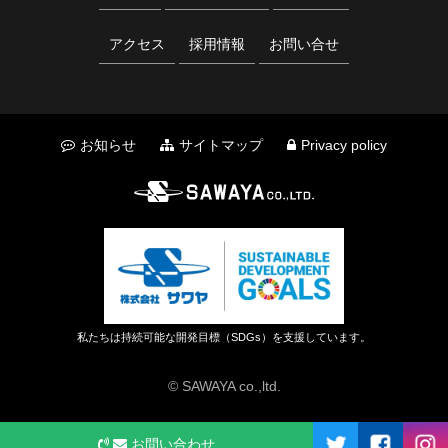
アクセス
採用情報
お問い合せ
お知らせ
サイトマップ
Privacy policy
私たちは持続可能な開発目標（SDGs）を支援しています。
© SAWAYA co.,ltd.
お問い合わせ