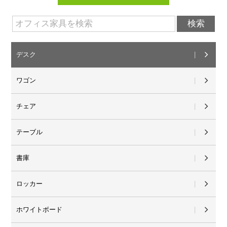
デスク
ワゴン
チェア
テーブル
書庫
ロッカー
ホワイトボード