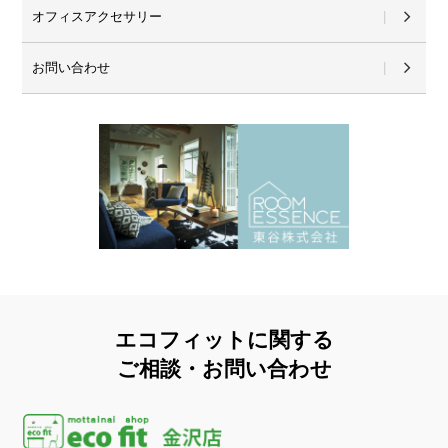
オフィスアクセサリー
お問い合わせ
エコフィットに関する
ご相談・お問い合わせ