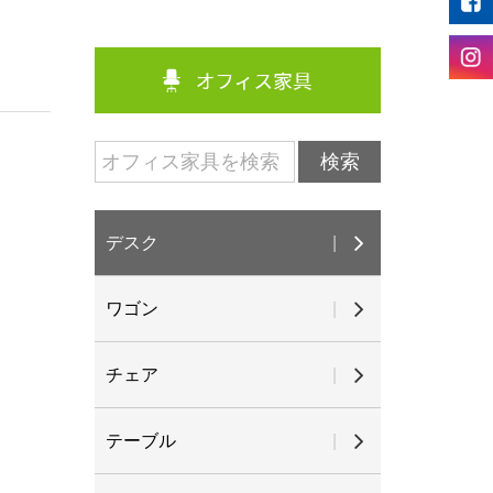
デスク
ワゴン
チェア
テーブル