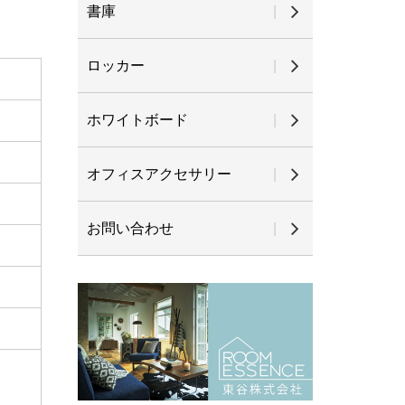
書庫
ロッカー
ホワイトボード
オフィスアクセサリー
お問い合わせ