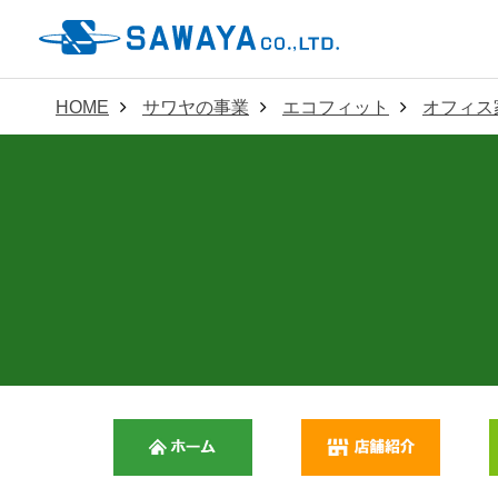
HOME
サワヤの事業
エコフィット
オフィス