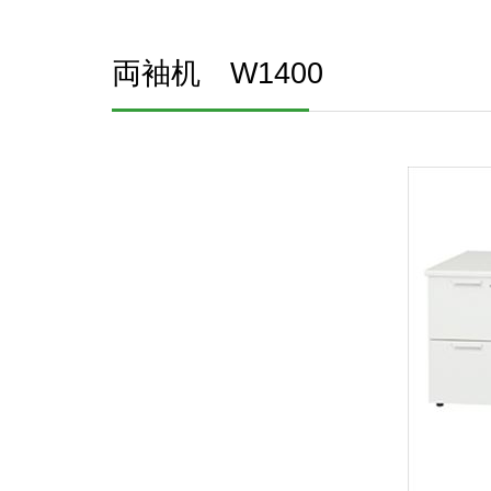
両袖机 W1400