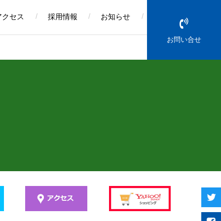
アクセス
採用情報
お知らせ
お問い合せ