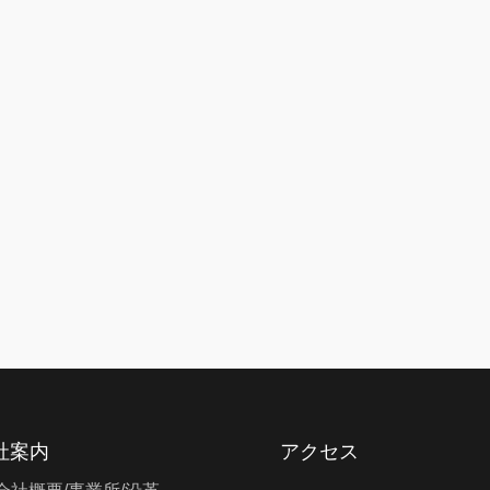
社案内
アクセス