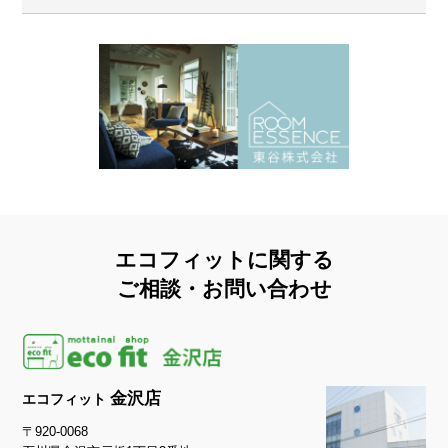
エコフィットに関する
ご相談・お問い合わせ
金沢店
エコフィット
〒920-0068