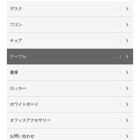
デスク
ワゴン
チェア
テーブル
書庫
ロッカー
ホワイトボード
オフィスアクセサリー
お問い合わせ