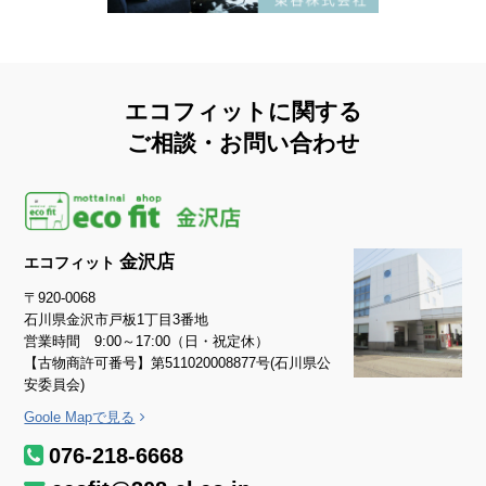
エコフィットに関する
ご相談・お問い合わせ
金沢店
エコフィット
〒920-0068
石川県金沢市戸板1丁目3番地
営業時間 9:00～17:00（日・祝定休）
【古物商許可番号】第511020008877号(石川県公
安委員会)
Goole Mapで見る
076-218-6668