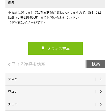
備考
中古品に関しましては在庫状況が変動いたしますので、詳しくは
店舗（076-218-6668）までお問い合わせください
（※写真はイメージです）
デスク
ワゴン
チェア