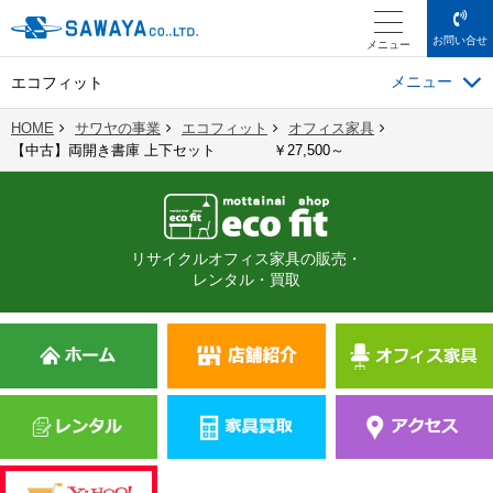
お問い合せ
メニュー
エコフィット
HOME
サワヤの事業
エコフィット
オフィス家具
【中古】両開き書庫 上下セット ￥27,500～
リサイクルオフィス家具の販売・
レンタル・買取