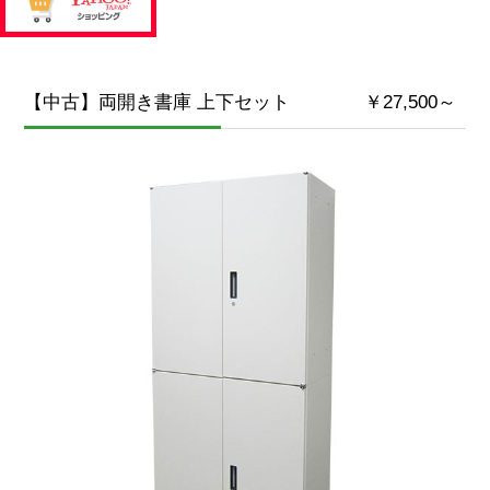
【中古】両開き書庫 上下セット ￥27,500～