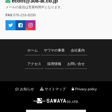
ecofit@308-al.co.jp
メールの返信は営業時間中となります。
FAX
076-216-8200
ホーム
サワヤの事業
会社案内
アクセス
採用情報
お問い合せ
お知らせ
サイトマップ
Privacy policy