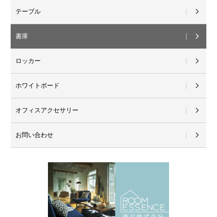
テーブル
書庫
ロッカー
ホワイトボード
オフィスアクセサリー
お問い合わせ