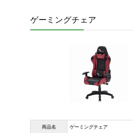
ゲーミングチェア
商品名
ゲーミングチェア