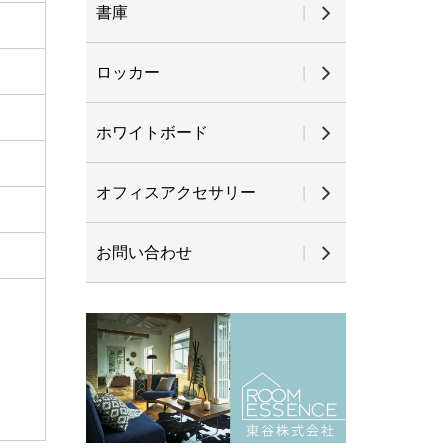
書庫
ロッカー
ホワイトボード
オフィスアクセサリー
お問い合わせ