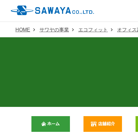
HOME
サワヤの事業
エコフィット
オフィス