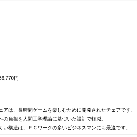
6,770円
ェアは、長時間ゲームを楽しむために開発されたチェアです。
への負担を人間工学理論に基づいた設計で軽減。
くい構造は、ＰＣワークの多いビジネスマンにも最適です。