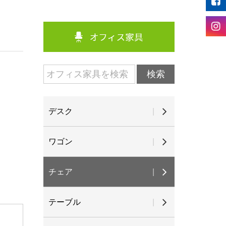
デスク
ワゴン
チェア
テーブル