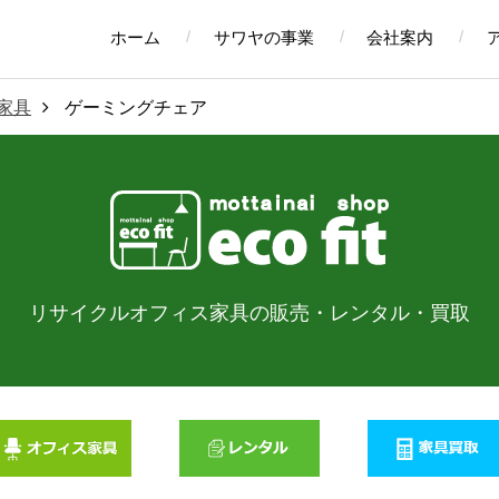
ホーム
サワヤの事業
会社案内
家具
ゲーミングチェア
リサイクルオフィス家具の販売・
レンタル・買取