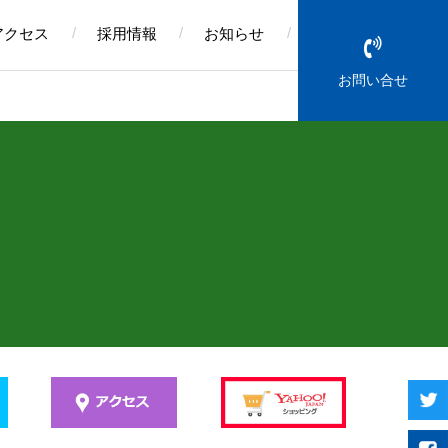
アクセス
採用情報
お知らせ
お問い合せ