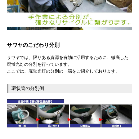
サワヤのこだわり分別
サワヤでは、限りある資源を有効に活用するために、徹底した
廃蛍光灯の分別を行っています。
ここでは、廃蛍光灯の分別の一端をご紹介しております。
環状管の分別例