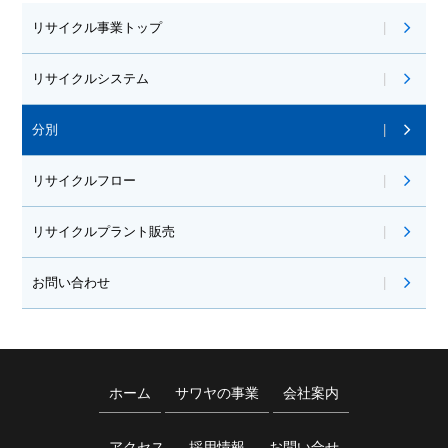
リサイクル事業トップ
リサイクルシステム
分別
リサイクルフロー
リサイクルプラント販売
お問い合わせ
ホーム
サワヤの事業
会社案内
アクセス
採用情報
お問い合せ