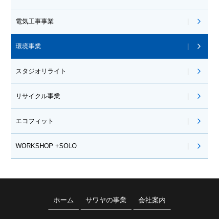
電気工事事業
環境事業
スタジオリライト
リサイクル事業
エコフィット
WORKSHOP +SOLO
ホーム
サワヤの事業
会社案内