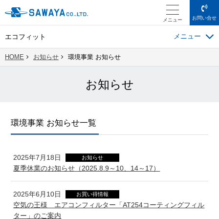
お問い合せ
メニュー
エコフィット
HOME
お知らせ
環境事業 お知らせ
お知らせ
環境事業 お知らせ一覧
2025年7月18日
お知らせ
夏季休業のお知らせ（2025.8.9～10、14～17）
2025年6月10日
お買い得情報
空気の王様 エアコンフィルター「AT254コーティングフィル
ター」のご案内