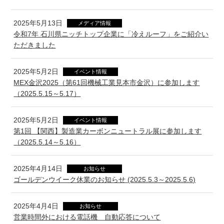
2025年5月13日
メディア情報
令和7年 石川県ニッチトップ企業に「冷えルーフ」をご紹介い
ただきました
2025年5月2日
イベント情報
MEX金沢2025（第61回機械工業見本市金沢）に参加します
（2025.5.15～5.17）
2025年5月2日
イベント情報
第1回 【関西】製造業カーボンニュートラル展に参加します
（2025.5.14～5.16）
2025年4月14日
お知らせ
ゴールデンウイーク休業のお知らせ (2025.5.3～2025.5.6)
2025年4月4日
お知らせ
営業時間外における電話機 自動応答について