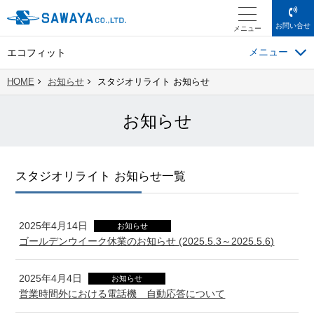
お問い合せ
メニュー
エコフィット
HOME
お知らせ
スタジオリライト お知らせ
お知らせ
スタジオリライト お知らせ一覧
2025年4月14日
お知らせ
ゴールデンウイーク休業のお知らせ (2025.5.3～2025.5.6)
2025年4月4日
お知らせ
営業時間外における電話機 自動応答について