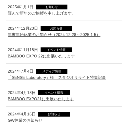
2025年1月1日
お知らせ
謹んで新年のご挨拶を申し上げます。
2024年12月20日
お知らせ
年末年始休業のお知らせ（2024.12.28～2025.1.5）
2024年11月18日
イベント情報
BAMBOO EXPO 22に出展いたします
2024年7月4日
メディア情報
「SENSE-Laboratory」様 スタジオリライト特集記事
2024年4月18日
イベント情報
BAMBOO EXPO21に出展いたします
2024年4月16日
お知らせ
GW休業のお知らせ