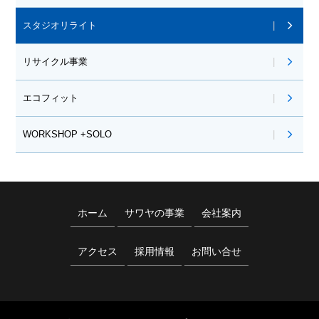
スタジオリライト
リサイクル事業
エコフィット
WORKSHOP +SOLO
ホーム
サワヤの事業
会社案内
アクセス
採用情報
お問い合せ