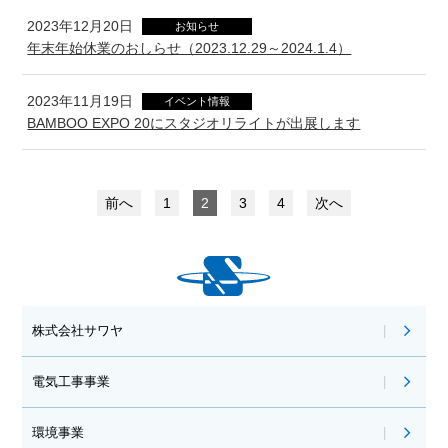
2023年12月20日
お知らせ
年末年始休業のおしらせ（2023.12.29～2024.1.4）
2023年11月19日
イベント情報
BAMBOO EXPO 20にスタジオリライトが出展します
前へ
1
2
3
4
次へ
株式会社サワヤ
電気工事事業
環境事業